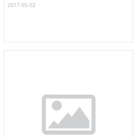
2017-05-02