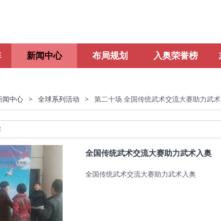
阵
新闻中心
布局规划
入奥荣誉榜
新闻中心
>
全球系列活动
>
第二十场 全国传统武术交流大赛助力武术
全国传统武术交流大赛助力武术入奥
全国传统武术交流大赛助力武术入奥