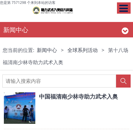
您是第 7571298 个来到本站的访客
新闻中心
您当前的位置:
新闻中心
>
全球系列活动
>
第十八场
福清南少林寺助力武术入奥
中国福清南少林寺助力武术入奥