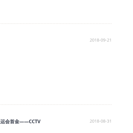
2018-09-21
2018-08-31
运会首金——CCTV