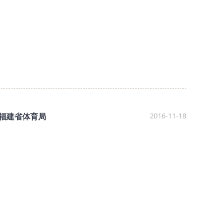
2016-11-18
福建省体育局