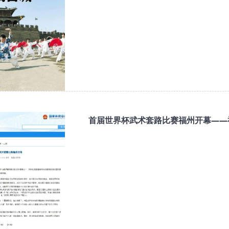
首届世界杯武术套路比赛福州开幕——