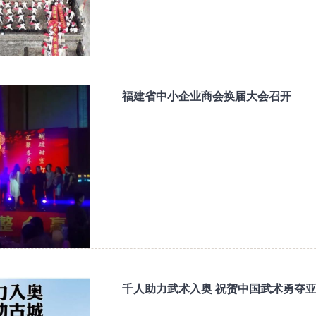
福建省中小企业商会换届大会召开
千人助力武术入奥 祝贺中国武术勇夺亚